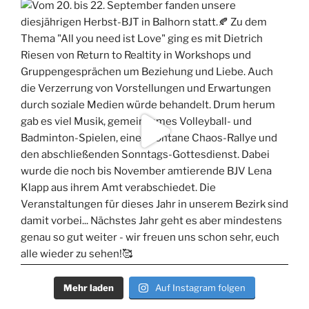
Mehr laden
Auf Instagram folgen