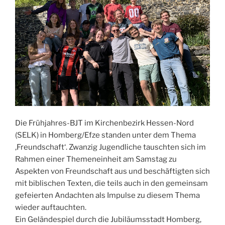
Die Frühjahres-BJT im Kirchenbezirk Hessen-Nord
(SELK) in Homberg/Efze standen unter dem Thema
‚Freundschaft‘. Zwanzig Jugendliche tauschten sich im
Rahmen einer Themeneinheit am Samstag zu
Aspekten von Freundschaft aus und beschäftigten sich
mit biblischen Texten, die teils auch in den gemeinsam
gefeierten Andachten als Impulse zu diesem Thema
wieder auftauchten.
Ein Geländespiel durch die Jubiläumsstadt Homberg,