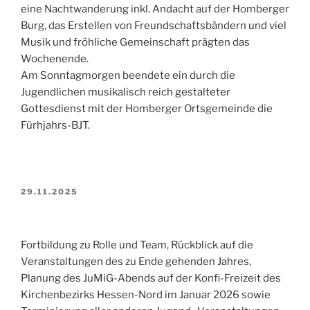
eine Nachtwanderung inkl. Andacht auf der Homberger
Burg, das Erstellen von Freundschaftsbändern und viel
Musik und fröhliche Gemeinschaft prägten das
Wochenende.
Am Sonntagmorgen beendete ein durch die
Jugendlichen musikalisch reich gestalteter
Gottesdienst mit der Homberger Ortsgemeinde die
Fürhjahrs-BJT.
VERÖFFENTLICHT
29.11.2025
AM
Fortbildung zu Rolle und Team, Rückblick auf die
Veranstaltungen des zu Ende gehenden Jahres,
Planung des JuMiG-Abends auf der Konfi-Freizeit des
Kirchenbezirks Hessen-Nord im Januar 2026 sowie